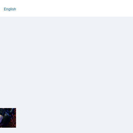
English