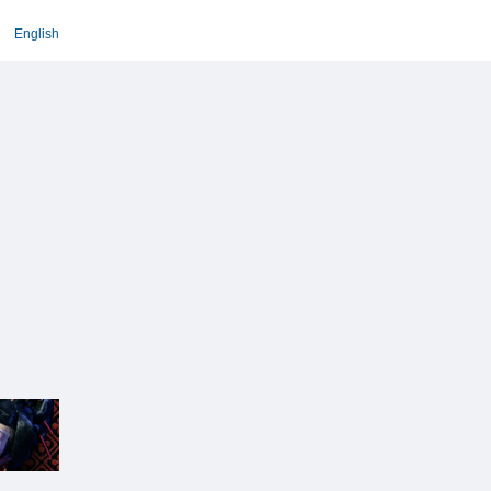
English