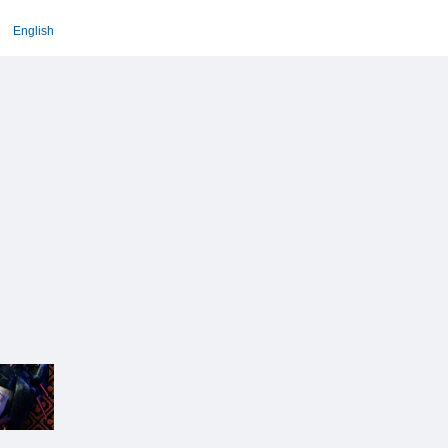
English