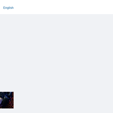
English