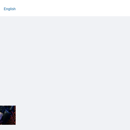
English