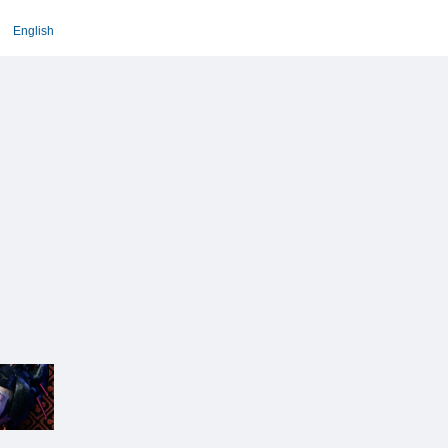
English