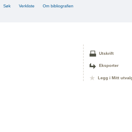
Søk
Verkliste
Om bibliografien
Utskrift
Eksporter
Legg i Mitt utval