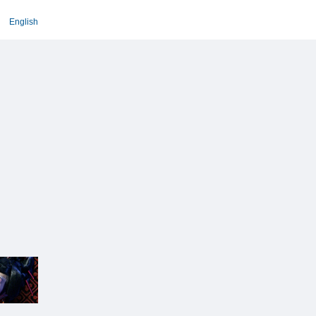
English