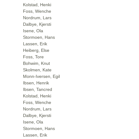
Kolstad, Henki
Foss, Wenche
Nordrum, Lars
Dalbye, Kjersti
Isene, Ola
Stormoen, Hans
Lassen, Erik
Heiberg, Else
Foss, Tore
Bohwim, Knut
Skolmen, Kate
Monn-Iversen, Egil
Ibsen, Henrik
Ibsen, Tancred
Kolstad, Henki
Foss, Wenche
Nordrum, Lars
Dalbye, Kjersti
Isene, Ola
Stormoen, Hans
Lassen, Erik