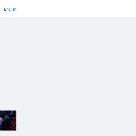
English