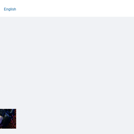
English