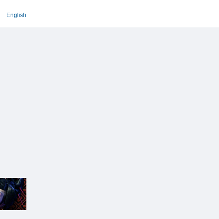
English