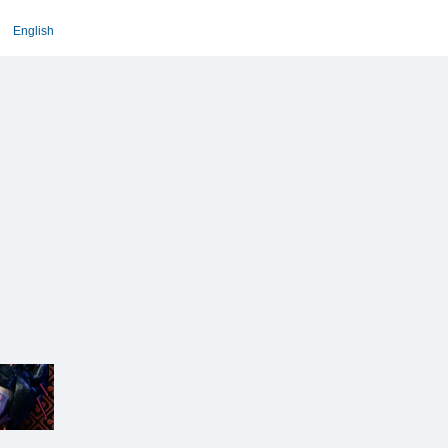
English