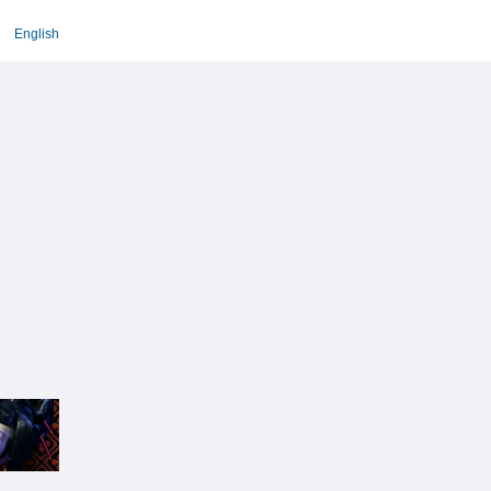
English