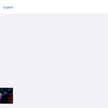
English