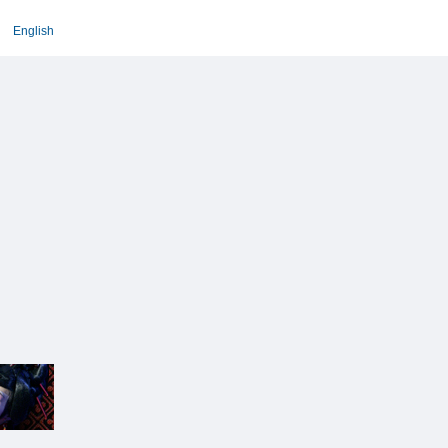
English