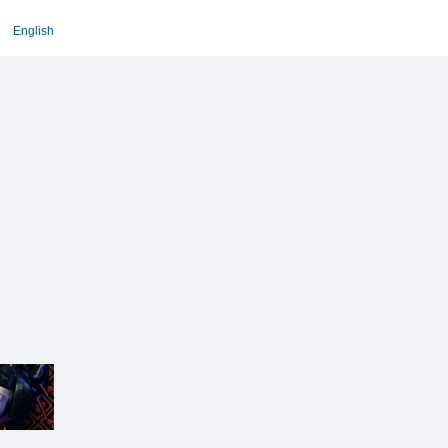
English