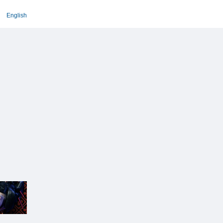
English