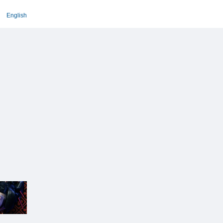
English