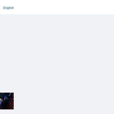
English