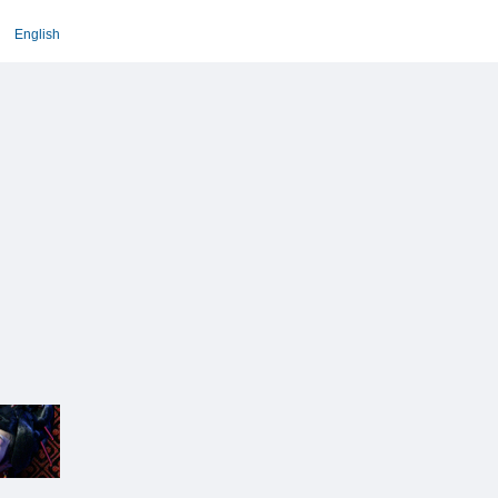
English