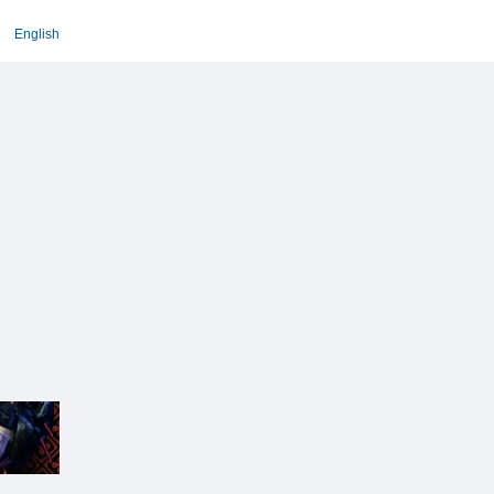
English