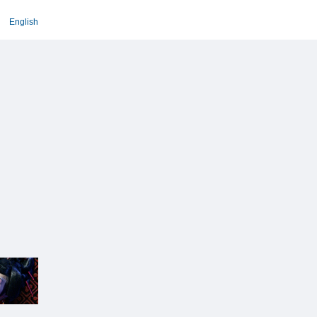
English