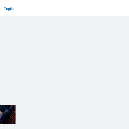
English