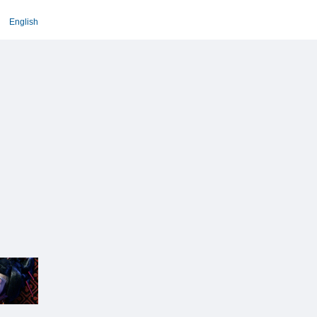
English