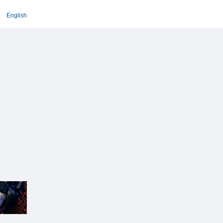
English