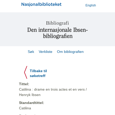
English
Bibliografi
Den internasjonale Ibsen-
bibliografien
Søk
Verkliste
Om bibliografien
Tilbake til
søketreff
Tittel:
Catilina : drame en trois actes et en vers /
Henryk Ibsen
Standardtittel:
Catilina