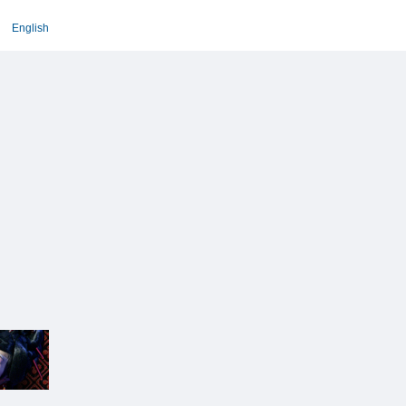
English