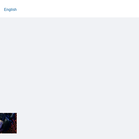
English