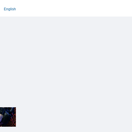
English