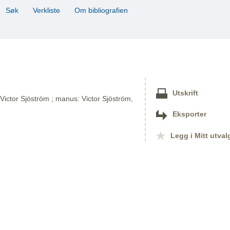
Søk
Verkliste
Om bibliografien
Utskrift
: Victor Sjöström ; manus: Victor Sjöström,
Eksporter
Legg i Mitt utval