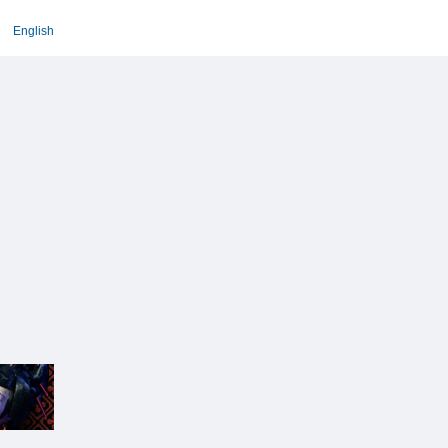
English