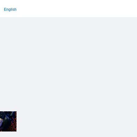
English