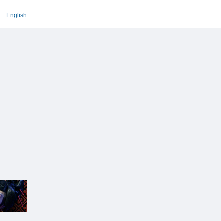
English