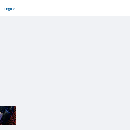
English