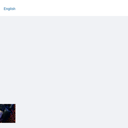
English