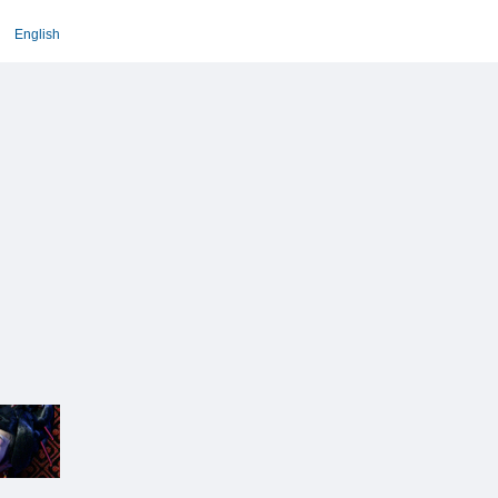
English