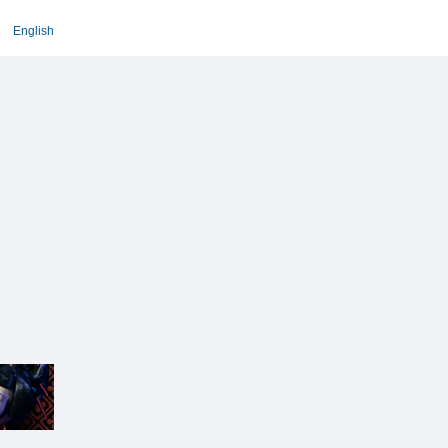
English