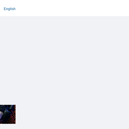
English