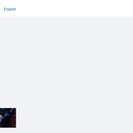
English