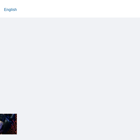
English