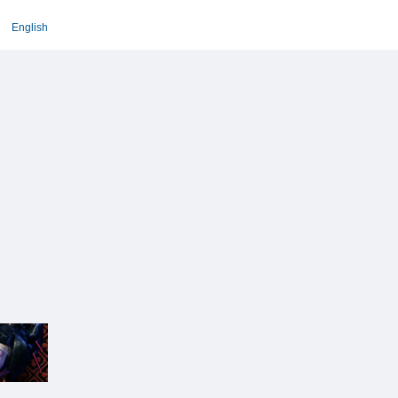
English