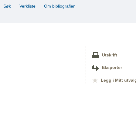
Søk
Verkliste
Om bibliografien
Utskrift
Eksporter
Legg i Mitt utval