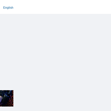
English