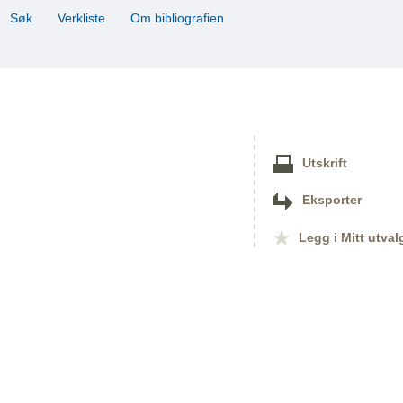
Søk
Verkliste
Om bibliografien
Utskrift
Eksporter
Legg i Mitt utval