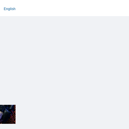
English