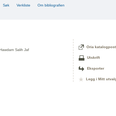
Søk
Verkliste
Om bibliografien
Oria katalogpost
 Hawdam Salih Jaf
Utskrift
Eksporter
Legg i Mitt utval