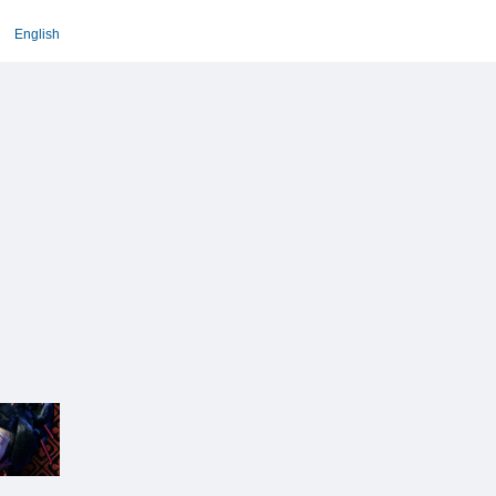
English