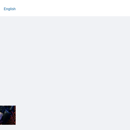
English