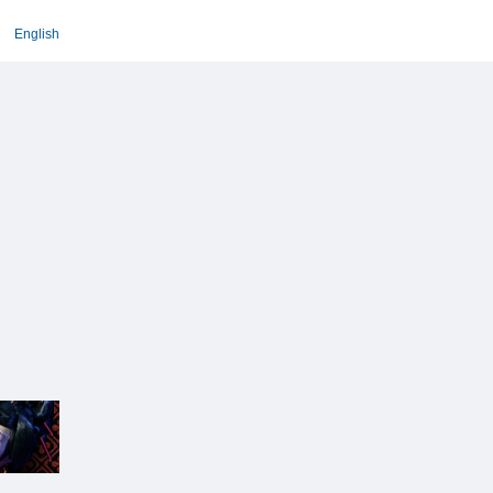
English