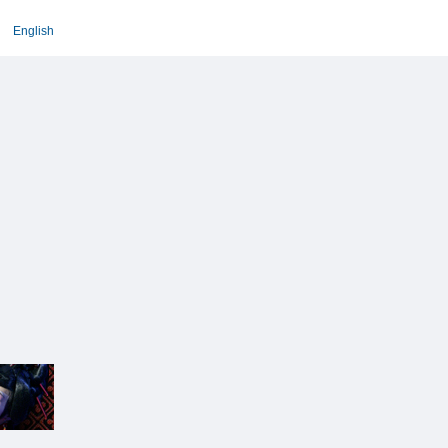
English