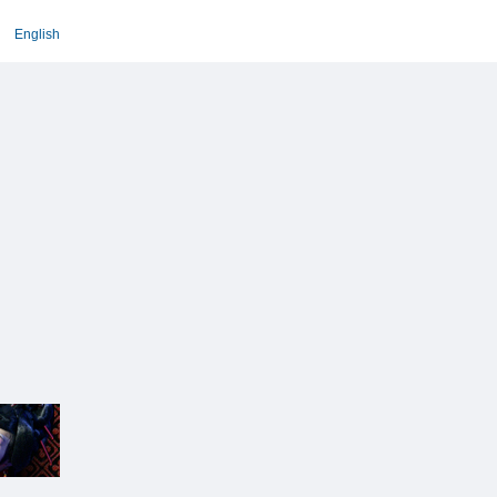
English