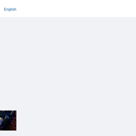
English