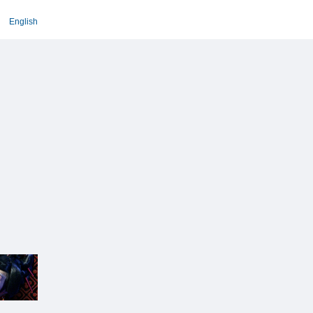
English