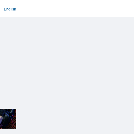
English